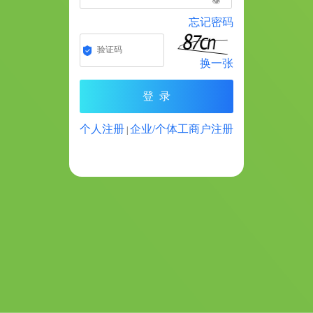
👁️
忘记密码
换一张
个人注册
企业/个体工商户注册
|